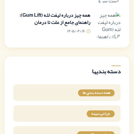
همه چیز درباره لیفت لثه (Gum Lift):
راهنمای جامع از علت تا درمان
1405/04/16
دسته بندیها
همه دسته بندی ها
جراحی سینه