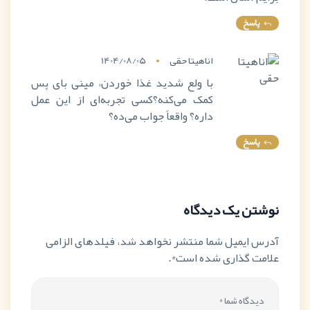
پاسخ
اناهیتا حقی
1404/08/05
با ولع شدید غذا خوردن، مینی بای پس
کمک می‌کنه؟کسی تجربه‌ای از این عمل
داره؟ واقعاً جواب می‌ده؟
پاسخ
نوشتن یک دیدگاه
آدرس ایمیل شما منتشر نخواهد شد، فیلدهای الزامی
علامت گذاری شده است*.