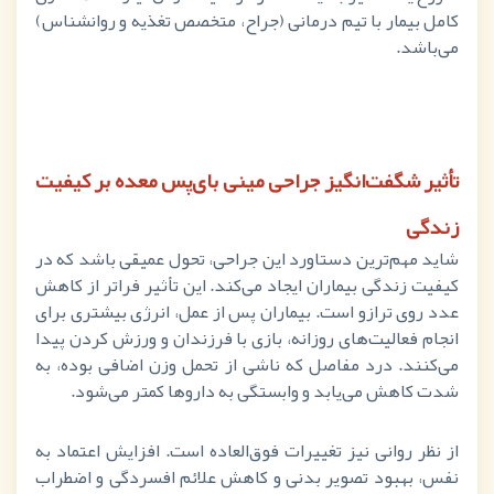
کامل بیمار با تیم درمانی (جراح، متخصص تغذیه و روانشناس)
می‌باشد.
تأثیر شگفت‌انگیز جراحی مینی بای‌پس معده بر کیفیت
زندگی
شاید مهم‌ترین دستاورد این جراحی، تحول عمیقی باشد که در
کیفیت زندگی بیماران ایجاد می‌کند. این تأثیر فراتر از کاهش
عدد روی ترازو است. بیماران پس از عمل، انرژی بیشتری برای
انجام فعالیت‌های روزانه، بازی با فرزندان و ورزش کردن پیدا
می‌کنند. درد مفاصل که ناشی از تحمل وزن اضافی بوده، به
شدت کاهش می‌یابد و وابستگی به داروها کمتر می‌شود.
از نظر روانی نیز تغییرات فوق‌العاده است. افزایش اعتماد به
نفس، بهبود تصویر بدنی و کاهش علائم افسردگی و اضطراب