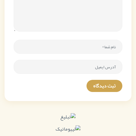
ثبت دیدگاه