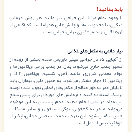
باید بدانید!
با وجود تمام مزایا، این جراحی نیز مانند هر روش درمانی
دیگری، با محدودیت‌ها و چالش‌هایی همراه است که آگاهی از
آن‌ها قبل از تصمیم‌گیری نهایی، حیاتی است.
نیاز دائمی به مکمل‌های غذایی
از آنجایی که در جراحی مینی بای‌پس معده بخشی از روده از
مسیر جذب خارج می‌شود، بدن در جذب برخی ویتامین‌ها و
مواد معدنی ضروری مانند آهن، کلسیم، ویتامین
B12
و
ویتامین
D
دچار مشکل می‌شود. به همین دلیل، بیماران باید
تا پایان عمر به طور منظم از مکمل‌های غذایی تجویز شده توسط
پزشک استفاده کنند و آزمایش‌های دوره‌ای برای پایش سطح
این مواد در بدن انجام دهند. عدم پایبندی به این موضوع
می‌تواند منجر به کم‌خونی، پوکی استخوان و سایر مشکلات
جدی سلامتی شود. این تعهد بلندمدت، بخشی جدایی‌ناپذیر از
موفقیت پس از عمل است.