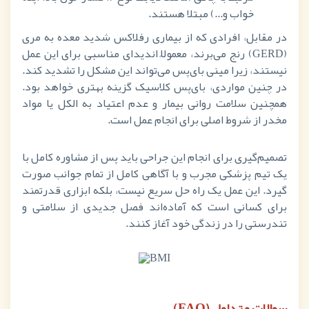
خواب و...) مبتلا هستند.
در مقابل، افرادی که از بیماری رفلاکس شدید معده به مری
(
GERD
) رنج می‌برند، معمولاً
اندیدای مناسبی برای این عمل
نیستند، زیرا مینی بای‌پس می‌تواند این مشکل را تشدید کند.
در چنین مواردی، بای‌پس کلاسیک گزینه بهتری خواهد بود.
همچنین سلامت روانی بیمار و عدم اعتیاد به الکل یا مواد
مخدر از شروط اصلی برای انجام عمل است.
تصمیم‌گیری برای انجام این جراحی باید پس از مشاوره کامل با
یک تیم پزشکی مجرب و با آگاهی کامل از تمام جوانب صورت
گیرد. این عمل یک راه حل سریع نیست، بلکه ابزاری قدرتمند
برای کسانی است که آماده‌اند فصل جدیدی از سلامتی و
تندرستی را در زندگی خود آغاز کنند.
سوالات متداول (
FAQ
)