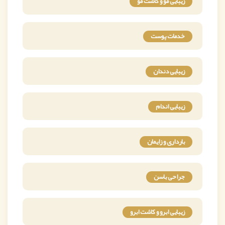
زیبایی مو و کاشت مو
خدمات پوست
زیبایی دندان
زیبایی اندام
بارداری و زایمان
جراحی باسن
زیبایی ابرو و کاشت ابرو