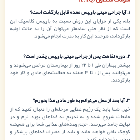
1.
آیا جراحی مینی بای‌پس معده قابل بازگشت است؟
بله، یکی از مزایای این روش نسبت به بای‌پس کلاسیک این
است که از نظر فنی ساده‌تر می‌توان آن را به حالت اولیه
بازگرداند، هرچند این کار به ندرت انجام می‌شود.
2.
دوره نقاهت پس از جراحی مینی بای‌پس چقدر است؟
بیشتر بیماران طی
1
تا 2
۲
روز از بیمارستان مرخص می‌شوند و
می‌توانند پس از
1
تا
3
هفته به فعالیت‌های عادی و کار خود
بازگردند.
3.
آیا بعد از عمل می‌توانم به طور عادی غذا بخورم؟
خیر. شما باید یک رژیم غذایی مرحله‌ای را دنبال کنید که از
مایعات شروع شده و به تدریج به غذاهای پوره، نرم و در
نهایت جامد می‌رسد. حجم وعده‌های غذایی شما برای همیشه
کوچک باقی خواهد ماند و باید از مصرف غذاهای پرشکر و
پرچرب خودداری کنید.