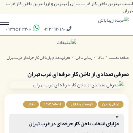
لیست بهترین ناخن کار غرب تهران | بهترین و ارزانترین ناخن کار غرب
تهران
09395432010
02122920180
صفحه نخست
بلاگ
زیبایی ناخن
معرفی تعدادی از ناخن کار حرفه ای غرب تهران
معرفی تعدادی از ناخن کار حرفه ای غرب تهران
زیبایی ناخن
توسط : زیباباش
1402/05/11
0 نظر
”
مزایای انتخاب ناخن کار حرفه ای در غرب تهران