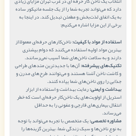
انتخاب یک ناخن کار حرفه ای در غرب تهران مزایای زیادی
دارد که می‌تواند تجربه شما را از یک جلسه مانیکور ساده
به یک اتفاق لذت‌بخش و مطمئن تبدیل کند. در اینجا به
برخی از این مزایا اشاره می‌کنیم:
استفاده از مواد با کیفیت:
ناخن‌کارهای حرفه‌ای معمولاً از
بهترین مواد اولیه استفاده می‌کنند که دوام بیشتری
دارند و به سلامت ناخن‌های شما آسیب نمی‌رسانند.
تکنیک‌های پیشرفته:
آن‌ها با جدیدترین متدهای طراحی
و کاشت ناخن آشنا هستند و می‌توانند طرح‌های مدرن و
جذابی را روی ناخن‌های شما پیاده کنند.
بهداشت و ایمنی:
رعایت بهداشت و استفاده از ابزار
استریل از اولویت‌های یک ناخن‌کار حرفه‌ای است که خطر
انتقال بیماری‌های قارچی و عفونی را به حداقل
می‌رساند.
مشاوره تخصصی:
یک متخصص با تجربه می‌تواند با توجه
به نوع ناخن‌ها و سبک زندگی شما، بهترین گزینه‌ها را