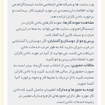
وب سایت ها و شبکه های اجتماعی مانند اینستاگرام می
تواند اطلاعات ارزشمندی در مورد کیفیت کار، بهداشت و
برخورد ناخن کاران ارائه دهد.
مشاهده نمونه کارها:
نمونه کارهای ناخن کاران در
اینستاگرام و وب سایت ها می تواند به شما در ارزیابی
مهارت و سبک کاری آنها کمک کند.
پرس و جو از دوستان و آشنایان:
اگر دوستان یا آشنایانی
در غرب تهران دارید که به طور مرتب خدمات ناخن
دریافت می کنند، می توانید از آنها در مورد ناخن کاران
مورد اعتمادشان پرس و جو کنید.
ملاقات حضوری:
پس از انتخاب چند گزینه، بهتر است به
صورت حضوری از سالن ها بازدید کنید و با ناخن کاران
صحبت کنید تا از نزدیک با محیط کار و نحوه برخورد آنها
آشنا شوید.
توجه به مجوزها و مدارک:
اطمینان حاصل کنید که ناخن
کار مورد نظر دارای مجوزهای لازم و مدارک معتبر در
زمینه خدمات ناخن است.