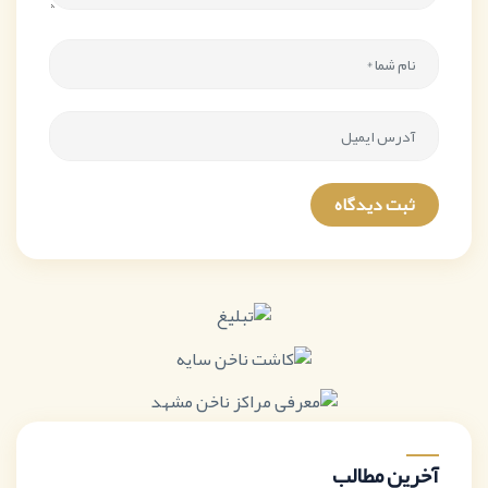
ثبت دیدگاه
آخرین مطالب