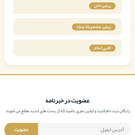
زیبایی ناخن
زیبایی چشم و پلک و مژه
لاغری اندام
عضویت در خبرنامه
رایگان ثبت نام کنید و اولین نفری باشید که از پست های جدید مطلع می شوید.
عضویت