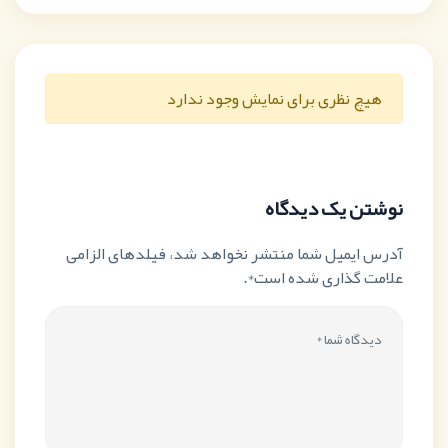
هیچ نظری برای نمایش وجود ندارد
نوشتن یک دیدگاه
آدرس ایمیل شما منتشر نخواهد شد، فیلدهای الزامی
علامت گذاری شده است*.