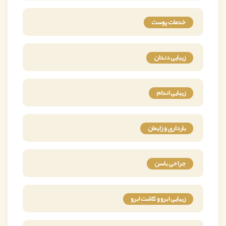
خدمات پوست
زیبایی دندان
زیبایی اندام
بارداری و زایمان
جراحی باسن
زیبایی ابرو و کاشت ابرو