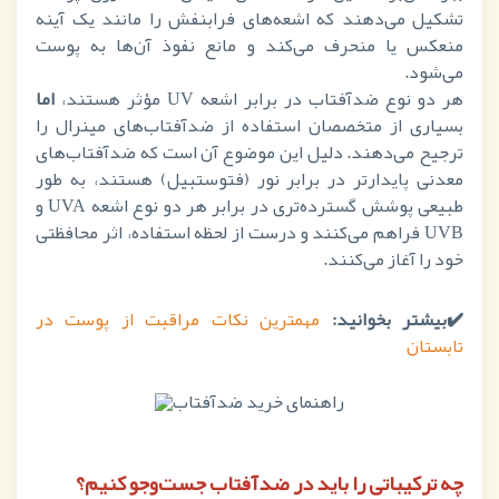
تشکیل می‌دهند که اشعه‌های فرابنفش را مانند یک آینه
منعکس یا منحرف می‌کند و مانع نفوذ آن‌ها به پوست
می‌شود.
هر دو نوع ضدآفتاب در برابر اشعه
UV
مؤثر هستند،
اما
بسیاری از متخصصان استفاده از ضدآفتاب‌های مینرال را
ترجیح می‌دهند. دلیل این موضوع آن است که ضدآفتاب‌های
معدنی پایدارتر در برابر نور (فتوستبیل) هستند، به طور
طبیعی پوشش گسترده‌تری در برابر هر دو نوع اشعه
UVA
و
UVB
فراهم می‌کنند و درست از لحظه استفاده، اثر محافظتی
خود را آغاز می‌کنند.
✔️بیشتر بخوانید:
مهمترین نکات مراقبت از پوست در
تابستان
چه ترکیباتی را باید در ضدآفتاب جست‌وجو کنیم؟