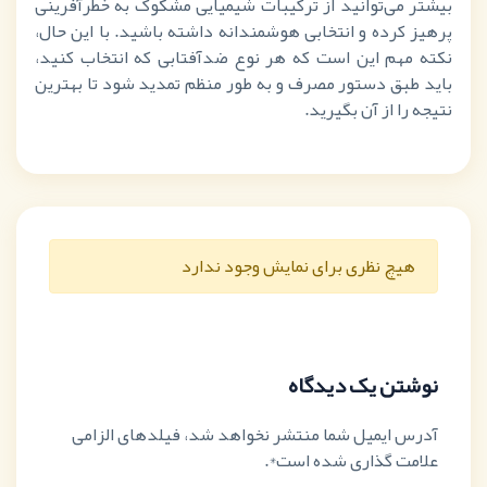
بیشتر می‌توانید از ترکیبات شیمیایی مشکوک به خطرآفرینی
پرهیز کرده و انتخابی هوشمندانه داشته باشید. با این حال،
نکته مهم این است که هر نوع ضدآفتابی که انتخاب کنید،
باید طبق دستور مصرف و به طور منظم تمدید شود تا بهترین
نتیجه را از آن بگیرید.
هیچ نظری برای نمایش وجود ندارد
نوشتن یک دیدگاه
آدرس ایمیل شما منتشر نخواهد شد، فیلدهای الزامی
علامت گذاری شده است*.