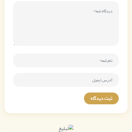
ثبت دیدگاه