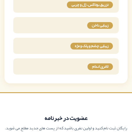
تزریق بوتاکس، ژل و چربی
زیبایی ناخن
زیبایی چشم و پلک و مژه
لاغری اندام
عضویت در خبرنامه
رایگان ثبت نام کنید و اولین نفری باشید که از پست های جدید مطلع می شوید.