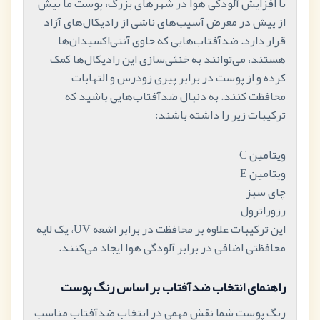
با افزایش آلودگی هوا در شهرهای بزرگ، پوست ما بیش
از پیش در معرض آسیب‌های ناشی از رادیکال‌های آزاد
قرار دارد. ضدآفتاب‌هایی که حاوی آنتی‌اکسیدان‌ها
هستند، می‌توانند به خنثی‌سازی این رادیکال‌ها کمک
کرده و از پوست در برابر پیری زودرس و التهابات
محافظت کنند. به دنبال ضدآفتاب‌هایی باشید که
ترکیبات زیر را داشته باشند:
ویتامین C
ویتامین E
چای سبز
رزوراترول
این ترکیبات علاوه بر محافظت در برابر اشعه UV، یک لایه
محافظتی اضافی در برابر آلودگی هوا ایجاد می‌کنند.
راهنمای انتخاب ضدآفتاب بر اساس رنگ پوست
رنگ پوست شما نقش مهمی در انتخاب ضدآفتاب مناسب