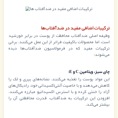
ترکیبات اضافی مفید در ضدآفتاب‌ها
وظیفه اصلی ضدآفتاب محافظت از پوست در برابر خورشید
است، اما محصولات باکیفیت فراتر از این عمل می‌کنند. برخی
ترکیبات مفید که در فرمولاسیون ضدآفتاب‌ها دیده
می‌شوند:
چای سبز، ویتامین
C
و
E
:
این مواد پوست را تغذیه می‌کنند، نشانه‌های پیری و لک را
کاهش می‌دهند و با خاصیت آنتی‌اکسیدانی خود، رادیکال‌های
آزاد را خنثی کرده و با استرس اکسیداتیو مبارزه می‌کنند.
افزودن این ترکیبات به ضدآفتاب، قدرت محافظتی آن را
بیشتر می‌کند.