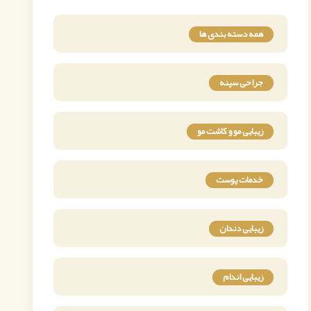
همه دسته بندی ها
جراحی سینه
زیبایی مو و کاشت مو
خدمات پوست
زیبایی دندان
زیبایی اندام