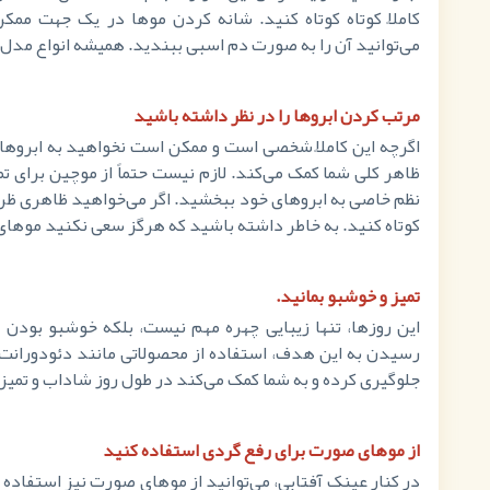
کاملاً کوتاه کوتاه کنید. شانه کردن موها در یک جهت ممک
می‌توانید آن را به صورت دم اسبی ببندید. همیشه انواع مدل م
مرتب کردن ابروها را در نظر داشته باشید
اگرچه این کاملاً شخصی است و ممکن است نخواهید به ابروهای
ظاهر کلی شما کمک می‌کند. لازم نیست حتماً از موچین برای تمی
نظم خاصی به ابروهای خود ببخشید. اگر می‌خواهید ظاهری ظری
کوتاه کنید. به خاطر داشته باشید که هرگز سعی نکنید موهای ب
تمیز و خوشبو بمانید.
این روزها، تنها زیبایی چهره مهم نیست، بلکه خوشبو بودن و
رسیدن به این هدف، استفاده از محصولاتی مانند دئودورانت ض
جلوگیری کرده و به شما کمک می‌کند در طول روز شاداب و تمیز 
از موهای صورت برای رفع گردی استفاده کنید
در کنار عینک آفتابی، می‌توانید از موهای صورت نیز استفاده 