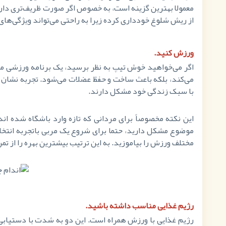
معمولا بهترین گزینه است، به خصوص اگر صورت ظریف‌تری دارید.
از ریش شلوغ خودداری کرده زیرا به راحتی می‌تواند ویژگی‌های
ورزش کنید.
اگر می‌خواهید خوش تیپ به نظر برسید، یک برنامه ورزشی منظ
می‌کند، بلکه باعث ساخت و حفظ عضلات می‌شود. تجربه نشان م
با سبک زندگی خود مشکل دارند.
این نکته مخصوصاً برای مردانی که تازه وارد باشگاه شده اند
موضوع مشکل دارید، حتما برای شروع یک مربی باتجربه انتخا
مختلف ورزش را بیاموزید. به این ترتیب بیشترین بهره را از تم
رژیم غذایی مناسب داشته باشید.
رژیم غذایی با ورزش همراه است. این دو به شدت با دستیابی 