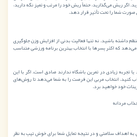
 اگر ریش می‌گذارید، حتماً ریش خود را مرتب و تمیز نگه دارید،
 صورت شما را تحت تأثیر قرار دهد.
م داشته باشید. نه تنها فعالیت بدنی از افزایش وزن جلوگیری
ی‌دهد که اکثر پسرها با انتخاب بهترین برنامه ورزشی متناسب
 یا تجربه زیادی در تمرین باشگاه ندارند صادق است. اگر با این
ب کنید. انتخاب مربی این فرصت را به شما می‌دهد تا روش‌های
رینات خود خواهید برد.
به اهداف سلامتی و در نتیجه تمایل شما برای خوش تیپ به نظر