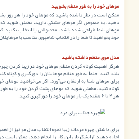
موهای خود را به طور منظم بشویید
ممکن است در نظر داشته باشید که موهای خود را هر روز بشویید
دهید، به خصوص اگر موهای خشکی دارید. مطمئن شوید که نوع
موهای شما طراحی شده باشد. محصولاتی را انتخاب نکنید که ش
خود بخواهید تا شما را در انتخاب شامپوی مناسب با موهایتان 
مدل موی منظم داشته باشید
هرگز اهمیت کوتاه کردن منظم موهای خود در زیبا کردن چهره م
بلند کنید، حتماً به طور منظم موهایتان را دورگیری و کوتاه کن
کوتاه کنید. مطمئن شوید که موهای پشت گردن خود را به طور م
هر 4 تا 6 هفته یک بار موهای خود را دورگیری کنید.
برای داشتن چهره مردانه زیبا نحوه انتخاب مدل مو نیز از اهمی
اجازه دهید آرایشگرتان این کار را انجام دهد. ممکن است در 