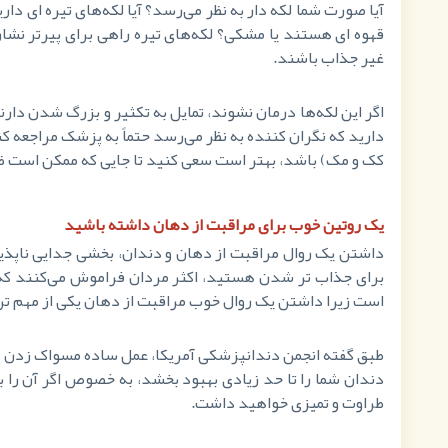
آیا صورت شما لکه دار به نظر می‌رسد؟ آیا لکه‌های تیره ای داری
قهوه ای هستند یا مشکی؟ لکه‌های تیره راهی برای پیرتر نشان د
غیر جذاب باشند.
اگر این لکه‌ها درمان نشوند، تمایل به تکثیر و بزرگ شدن دارند
دارید که نگران کننده به نظر می‌رسد حتماً به پزشک مراجعه کن
کک و مک) باشد، بهتر است سعی کنید تا جایی که ممکن است ظاه
یک روتین خوب برای مراقبت از دهان داشته باشید
داشتن یک روال مراقبت از دهان و دندان، بخشی جدایی ناپذیر 
برای جذاب تر شدن هستید، اکثر مردان فراموش می‌کنند که د
است زیرا داشتن یک روال خوب مراقبت از دهان یکی از مهم تری
طبق گفته انجمن دندانپزشکی آمریکا، عمل ساده مسواک زدن دو 
دندان شما را تا حد زیادی بهبود بخشد، به خصوص اگر آن را 
طراوت و تمیزی خواهید داشت.