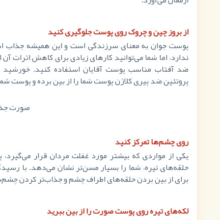
از بروز چین و چروک روی پوست جلوگیری کنید
پوست جوان به معنای سرزندگی است و این همیشه جذاب است
ندارد، اما شما می‌توانید کارهای زیادی برای کاهش اثرات آن 
ضد آفتاب مناسب پوست آقایان استفاده کنید. خورشید 
پروتئین ضد پیری کلاژن پوست شما را از بین برده و پوست شم
روی چشم‌ها تمرکز کنید
یکی از مواردی که بیشتر مورد غفلت مردان قرار می‌گیرد
حلقه‌های تیره، شما را بسیار مسن‌تر نشان می‌دهد. با رسید
برای از بین بردن حلقه‌های اطراف چشم و جذاب‌تر کردن چشم
لکه‌های تیره روی پوست صورت را از بین ببرید