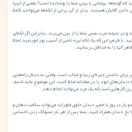
د که گونه‌ها، پیشانی یا بینی شما را پوشانده است؟ بعضی از اینها
ادن آقایان هستند. بدتر از آن، برخی از لکه‌ها می‌توانند کاملاً
 و در نتیجه عزت نفس شما را از بین می‌برند. بنابراین اگر لکه‌ای
ید. با فرض این که یک لکه تیره ناشی از آسیب نور خورشید (مثلاً
ر آنها را به حداقل برسانید.
برای داشتن چهره‌ای زیبا و جذاب است. وقتی به دنبال راه‌هایی
ندان‌های خود را در معادله لحاظ کنند. این موضوع مایه تاسف
ن کارهایی است که یک مرد می‌تواند انجام دهد.
بار در روز با خمیر دندان حاوی فلوراید می‌تواند سلامت دهان و
با نخ دندان همراه کنید. شما پس از هر بار مسواک زدن، احساس