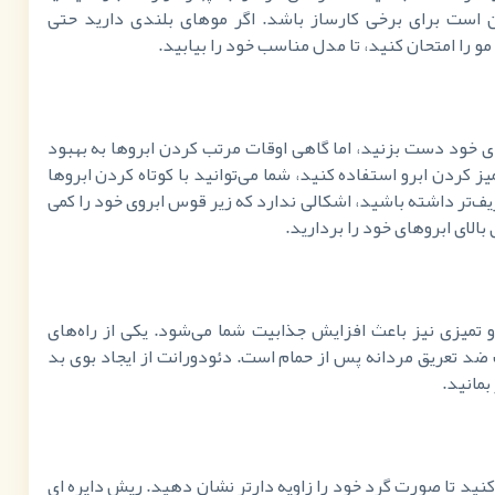
ن است برای برخی کارساز باشد. اگر موهای بلندی دارید حتی
و را امتحان کنید، تا مدل مناسب خود را بیابید.
 خود دست بزنید، اما گاهی اوقات مرتب کردن ابروها به بهبود
ز کردن ابرو استفاده کنید، شما می‌توانید با کوتاه کردن ابروها
ف‌تر داشته باشید، اشکالی ندارد که زیر قوس ابروی خود را کمی
الای ابروهای خود را بردارید.
 تمیزی نیز باعث افزایش جذابیت شما می‌شود. یکی از راه‌های
د تعریق مردانه پس از حمام است. دئودورانت از ایجاد بوی بد
بمانید.
کنید تا صورت گرد خود را زاویه دارتر نشان دهید. ریش دایره ای