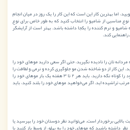
، اما بهترین کار این است که این کار را یک روز در میان انجام
 مناسبی از شامپو را انتخاب کنید که به طور خاص برای نوع
امپو و نرم کننده را یکجا داشته باشد. بهتر است از آرایشگر
راهنمایی کند.
ردانه تان را نادیده نگیرید، حتی اگر سعی دارید موهای خود را
ید. این کار از دو شاخته شدن مو جلوگیری کرده و نرمی و لطافت را
برای موهای شما به ارمغان می‌آورد. اگر می‌خواهید موهای خود را کوتاه نگه دارید، باید هر 2 تا 3 هفته یک بار موهای خود را
رتب تراشیده اید. اگر می‌خواهید موهای خود را بلند کنید، باید
ت بالایی برخوردار است. می‌توانید نظر دوستان خود را بپرسید یا
نظر داشته باشید که موهای خود را به پهلو، از وسط باز کنید یا