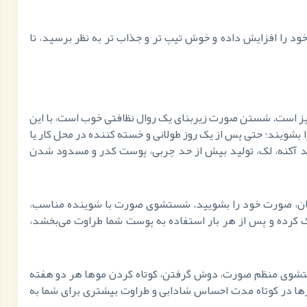
 خود را افزایش داده و خوش تیپ تر و جذاب تر به نظر برسید، تا
 تمیز است. شستن صورت زیربنای یک روال نظافتی خوب است، با این
بشویند؛ حتی پس از یک روز طولانی و خسته کننده در محل کار یا
ند آکنه، لک، تولید بیش از حد چربی، پوست کدر و مسدود شدن
ان، صورت خود را بشویید. شستشوی صورت با شوینده مناسب،
کرده و پس از هر بار استفاده به پوست شما طراوت می‌بخشد،
تشوی منظم صورت، دوش گرفتن، کوتاه کردن موها هر دو هفته
کارها در کوتاه مدت احساس شادابی و طراوت بیشتری برای شما به