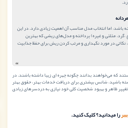
رد.
ردانه
 باشد، اما انتخاب مدل مناسب آن اهمیت زیادی دارد. در این
گرد، مثلثی و غیره) پرداخته و مدل‌های ریشی که بهترین
 نکاتی در مورد نگهداری و مرتب کردن ریش برای حفظ جذابیت
“
تند که می‌خواهند بدانند چگونه چهره ای زیبا داشته باشند. در
اشته باشید، شانس بیشتری برای دریافت خدمات بهتر، حقوق بهتر
ی تغییر ظاهر و بهبود شخصیت کلی خود نیازی به دردسرهای زیادی
سر
را میدانید؟
کلیک
کنید.