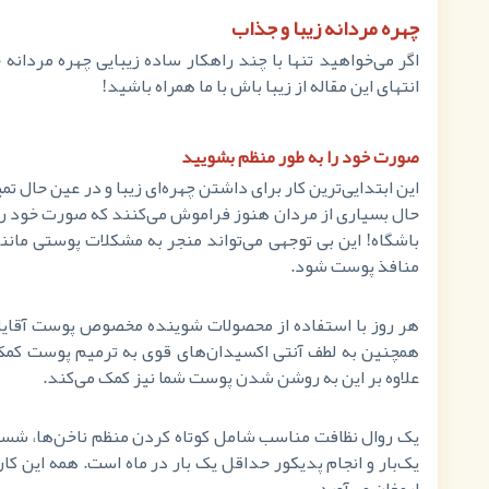
چهره مردانه زیبا و جذاب
اگر می‌خواهید تنها با چند راهکار ساده زیبایی چهره مردانه
انتهای این مقاله از زیبا باش با ما همراه باشید!
صورت خود را به طور منظم بشویید
این ابتدایی‌ترین کار برای داشتن چهره‌ای زیبا و در عین حال
حال بسیاری از مردان هنوز فراموش می‌کنند که صورت خود را 
باشگاه! این بی توجهی می‌تواند منجر به مشکلات پوستی مان
منافذ پوست شود.
هر روز با استفاده از محصولات شوینده مخصوص پوست آقای
همچنین به لطف آنتی اکسیدان‌های قوی به ترمیم پوست کمک 
علاوه بر این به روشن شدن پوست شما نیز کمک می‌کند.
یک روال نظافت مناسب شامل کوتاه کردن منظم ناخن‌ها، شس
یک‌بار و انجام پدیکور حداقل یک بار در ماه است. همه این 
ارمغان می‌آورد.