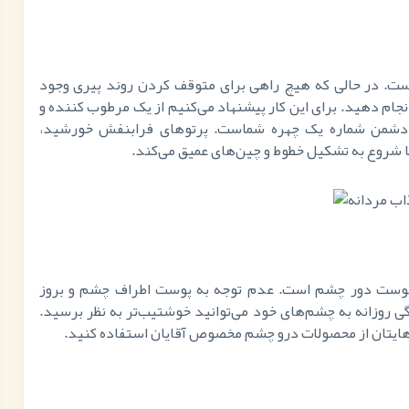
. در حالی که هیچ راهی برای متوقف کردن روند پیری وجود
انجام دهید. برای این کار پیشنهاد می‌کنیم از یک مرطوب کننده و
دشمن شماره یک چهره شماست. پرتوهای فرابنفش خورشید،
ا شروع به تشکیل خطوط و چین‌های عمیق می‌کند.
، پوست دور چشم است. عدم توجه به پوست اطراف چشم و بروز
گی روزانه به چشم‌های خود می‌توانید خوشتیب‌تر به نظر برسید.
‌هایتان از محصولات درو چشم مخصوص آقایان استفاده کنید.